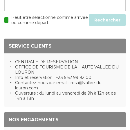
Peut être sélectionné comme arrivée
Rechercher
ou comme départ
SERVICE CLIENTS
CENTRALE DE RESERVATION
OFFICE DE TOURISME DE LA HAUTE VALLEE DU
LOURON
Info et réservation : +33 5 62 99 92 00
Contactez-nous par email : resa@vallee-du-
louron.com
Ouverture : du lundi au vendredi de 9h à 12h et de
14h à 18h
NOS ENGAGEMENTS