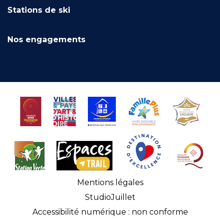
Stations de ski
Nos engagements
Mentions légales
StudioJuillet
Accessibilité numérique : non conforme