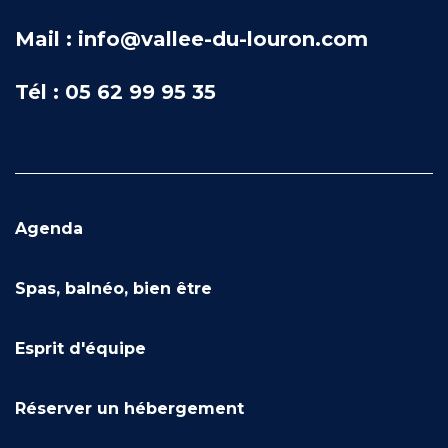
Mail : info@vallee-du-louron.com
Tél : 05 62 99 95 35
Agenda
Spas, balnéo, bien être
Esprit d'équipe
Réserver un hébergement