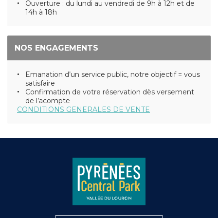
Ouverture : du lundi au vendredi de 9h à 12h et de
14h à 18h
NOS ENGAGEMENTS
Emanation d’un service public, notre objectif = vous
satisfaire
Confirmation de votre réservation dès versement
de l’acompte
CONDITIONS GENERALES DE VENTE