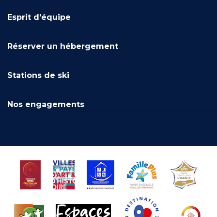
Esprit d'équipe
Réserver un hébergement
Stations de ski
Nos engagements