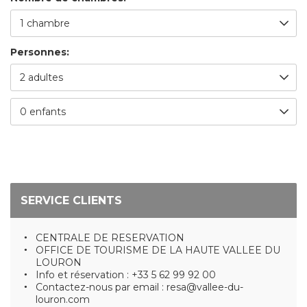
Personnes:
SERVICE CLIENTS
CENTRALE DE RESERVATION
OFFICE DE TOURISME DE LA HAUTE VALLEE DU
LOURON
Info et réservation : +33 5 62 99 92 00
Contactez-nous par email : resa@vallee-du-
louron.com