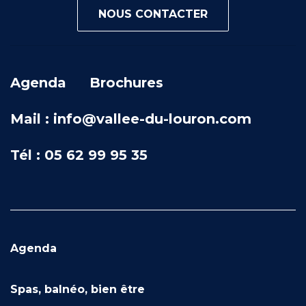
NOUS CONTACTER
Agenda
Brochures
Mail : info@vallee-du-louron.com
Tél : 05 62 99 95 35
Agenda
Spas, balnéo, bien être