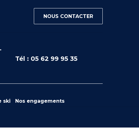
NOUS CONTACTER
-
Tél : 05 62 99 95 35
 ski
Nos engagements