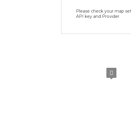
Please check your map set
API key and Provider