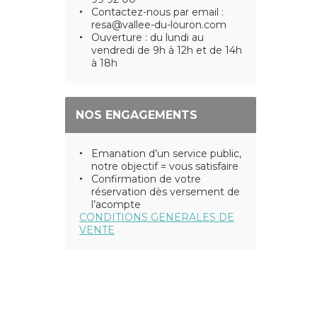
Contactez-nous par email :
resa@vallee-du-louron.com
Ouverture : du lundi au
vendredi de 9h à 12h et de 14h
à 18h
NOS ENGAGEMENTS
Emanation d’un service public,
notre objectif = vous satisfaire
Confirmation de votre
réservation dès versement de
l’acompte
CONDITIONS GENERALES DE
VENTE