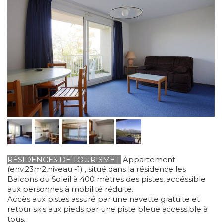
RÉSIDENCES DE TOURISME
|
Appartement
(env.23m2,niveau -1) , situé dans la résidence les
Balcons du Soleil à 400 mètres des pistes, accéssible
aux personnes à mobilité réduite.
Accès aux pistes assuré par une navette gratuite et
retour skis aux pieds par une piste bleue accessible à
tous.