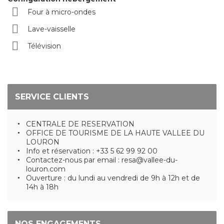
Four à micro-ondes
Lave-vaisselle
Télévision
SERVICE CLIENTS
CENTRALE DE RESERVATION
OFFICE DE TOURISME DE LA HAUTE VALLEE DU
LOURON
Info et réservation : +33 5 62 99 92 00
Contactez-nous par email : resa@vallee-du-
louron.com
Ouverture : du lundi au vendredi de 9h à 12h et de
14h à 18h
NOS ENGAGEMENTS