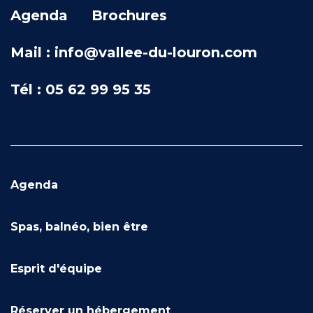
Agenda
Brochures
Mail : info@vallee-du-louron.com
Tél : 05 62 99 95 35
Agenda
Spas, balnéo, bien être
Esprit d'équipe
Réserver un hébergement