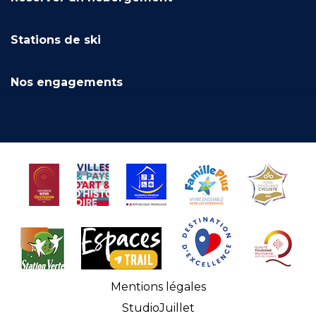
Stations de ski
Nos engagements
Mentions légales
StudioJuillet