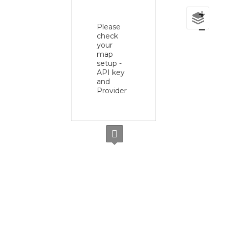
+
Please
−
check
your
map
setup -
API key
and
Provider