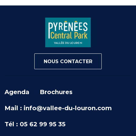
NOUS CONTACTER
Agenda
Brochures
Mail : info@vallee-du-louron.com
Tél : 05 62 99 95 35