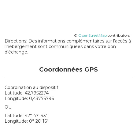
©
OpenStreetMap
contributors.
Directions: Des informations complémentaires sur l'accès à
l'hébergement sont communiquées dans votre bon
d'échange.
Coordonnées GPS
Coordination au dispositif
Latitude: 42,7952274
Longitude: 0,43775796
OU
Latitude: 42° 47' 43"
Longitude: 0° 26' 16"